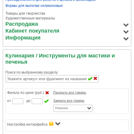
Формы для выпечки силиконовые
Товары для творчества
Художественные материалы
Распродажа
Кабинет покупателя
Информация
Кулинария
/ Инструменты для мастики и
печенья
Поиск по выбранному разделу
Фильтр по цене (руб.)
Раскрыть все товары
от
до
Закрыть все товары
Новинки
Настройка интерфейса