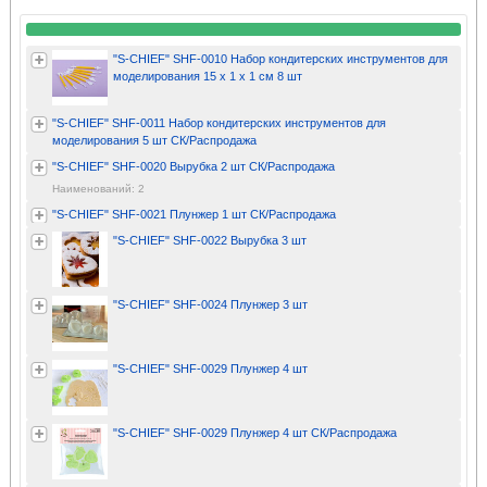
"S-CHIEF" SHF-0010 Набор кондитерских инструментов для
моделирования 15 х 1 х 1 см 8 шт
"S-CHIEF" SHF-0011 Набор кондитерских инструментов для
моделирования 5 шт СК/Распродажа
"S-CHIEF" SHF-0020 Вырубка 2 шт СК/Распродажа
Наименований: 2
"S-CHIEF" SHF-0021 Плунжер 1 шт СК/Распродажа
"S-CHIEF" SHF-0022 Вырубка 3 шт
"S-CHIEF" SHF-0024 Плунжер 3 шт
"S-CHIEF" SHF-0029 Плунжер 4 шт
"S-CHIEF" SHF-0029 Плунжер 4 шт СК/Распродажа