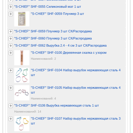
"S-CHIEF" SHF-0055 Силиконовый мат 1 шт
"S-CHIEF" SHF-0059 Плунжер 3 шт
"S-CHIEF" SHF-0059 Плунжер 3 шт СК/Распродажа
"S-CHIEF" SHF-0060 Плунжер 3 шт СК/Распродажа
"S-CHIEF" SHF-0062 Вырубка 2.4 - 4 см 3 шт СК/Распродажа
"S-CHIEF" SHF-0100 Деревянная скалка с узором
Наименований: 2
"S-CHIEF" SHF-0104 Набор вырубок нержавеющая сталь 4
шт
"S-CHIEF" SHF-0105 Набор вырубок нержавеющая сталь 4
шт
Наименований: 4
"S-CHIEF" SHF-0106 Вырубка нержавеющая сталь 1 шт
Наименований: 14
"S-CHIEF" SHF-0107 Набор вырубок нержавеющая сталь 3
шт