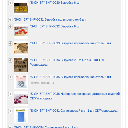
"S-CHIEF" SHF-0030 Вырубка 6 шт
"S-CHIEF" SHF-0031 Вырубка полипропилен 6 шт
"S-CHIEF" SHF-0032 Вырубка 6 шт
"S-CHIEF" SHF-0033 Вырубка нержавеющая сталь 6 шт
"S-CHIEF" SHF-0034 Вырубка 2.6 х 4.2 см 9 шт СК/
Распродажа
"S-CHIEF" SHF-0035 Вырубка нержавеющая сталь 3 шт
Наименований: 3
"S-CHIEF" SHF-0038 Набор для декора кондитерских изделий
СК/Распродажа
"S-CHIEF" SHF-0041 Силиконовый мат 1 шт СК/Распродажа
"S-CHIEF" SHF-0054 Силиконовый мат 1 шт