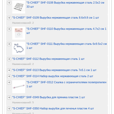
"S-CHIEF" SHF-0108 Вырубка нержавеющая сталь 2.5х2 см
33 шт
"S-CHIEF" SHF-0109 Вырубка нержавеющая сталь 8.6х9.8 см 1 шт
Наименований: 2
"S-CHIEF" SHF-0110 Вырубка нержавеющая сталь 4.7х2 см 1
шт
"S-CHIEF" SHF-0111 Вырубка нержавеющая сталь 6х9.5х2 см
1 шт
"S-CHIEF" SHF-0112 Вырубка нержавеющая сталь 1 шт
Наименований: 2
"S-CHIEF" SHF-0113 Вырубка нержавеющая сталь 7х5.1 см 1 шт
"S-CHIEF" SHF-0114 Набор вырубок нержавеющая сталь 2 шт
"S-CHIEF" SHF-0312 Скалка с ограничителями полипропилен
1 шт
"S-CHIEF" SHF-0349 Вырубка для пряника пластик 1 шт
Наименований: 5
"S-CHIEF" SHF-0350 Набор вырубок для печенья пластик 4 шт
Наименований: 2