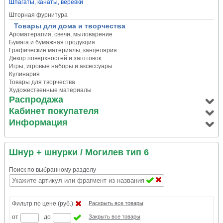
Шпагаты, канаты, веревки
Шторная фурнитура
Товары для дома и творчества
Ароматерапия, свечи, мыловарение
Бумага и бумажная продукция
Графические материалы, канцелярия
Декор поверхностей и заготовок
Игры, игровые наборы и аксессуары
Кулинария
Товары для творчества
Художественные материалы
Распродажа
Кабинет покупателя
Информация
Шнур + шнурки
/ Могилев тип 6
Поиск по выбранному разделу
Фильтр по цене (руб.)
Раскрыть все товары
от
до
Закрыть все товары