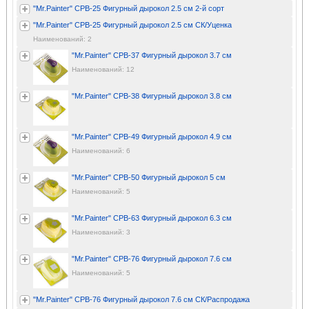
"Mr.Painter" CPB-25 Фигурный дырокол 2.5 см 2-й сорт
"Mr.Painter" CPB-25 Фигурный дырокол 2.5 см СК/Уценка
Наименований: 2
"Mr.Painter" CPB-37 Фигурный дырокол 3.7 см
Наименований: 12
"Mr.Painter" CPB-38 Фигурный дырокол 3.8 см
"Mr.Painter" CPB-49 Фигурный дырокол 4.9 см
Наименований: 6
"Mr.Painter" CPB-50 Фигурный дырокол 5 см
Наименований: 5
"Mr.Painter" CPB-63 Фигурный дырокол 6.3 см
Наименований: 3
"Mr.Painter" CPB-76 Фигурный дырокол 7.6 см
Наименований: 5
"Mr.Painter" CPB-76 Фигурный дырокол 7.6 см СК/Распродажа