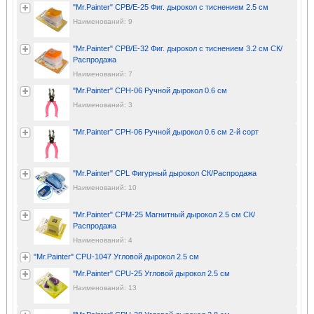
"Mr.Painter" CPB/E-25 Фиг. дырокол с тиснением 2.5 см
Наименований: 9
"Mr.Painter" CPB/E-32 Фиг. дырокол с тиснением 3.2 см СК/
Распродажа
Наименований: 7
"Mr.Painter" CPH-06 Ручной дырокол 0.6 см
Наименований: 3
"Mr.Painter" CPH-06 Ручной дырокол 0.6 см 2-й сорт
"Mr.Painter" CPL Фигурный дырокол СК/Распродажа
Наименований: 10
"Mr.Painter" CPM-25 Магнитный дырокол 2.5 см СК/
Распродажа
Наименований: 4
"Mr.Painter" CPU-1047 Угловой дырокол 2.5 см
"Mr.Painter" CPU-25 Угловой дырокол 2.5 см
Наименований: 13