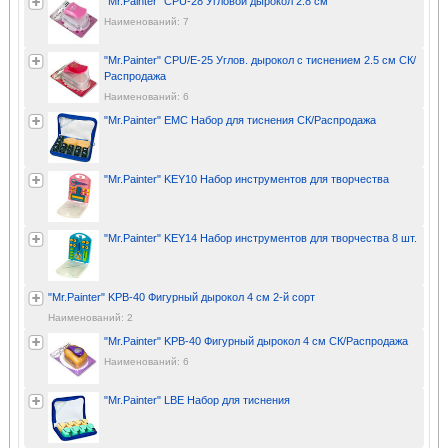
"Mr.Painter" CPU-28 Угловой дырокол 2.8 см
Наименований: 7
"Mr.Painter" CPU/E-25 Углов. дырокол с тиснением 2.5 см СК/
Распродажа
Наименований: 6
"Mr.Painter" EMC Набор для тиснения СК/Распродажа
"Mr.Painter" KEY10 Набор инструментов для творчества
"Mr.Painter" KEY14 Набор инструментов для творчества 8 шт.
"Mr.Painter" KPB-40 Фигурный дырокол 4 см 2-й сорт
Наименований: 2
"Mr.Painter" KPB-40 Фигурный дырокол 4 см СК/Распродажа
Наименований: 6
"Mr.Painter" LBE Набор для тиснения