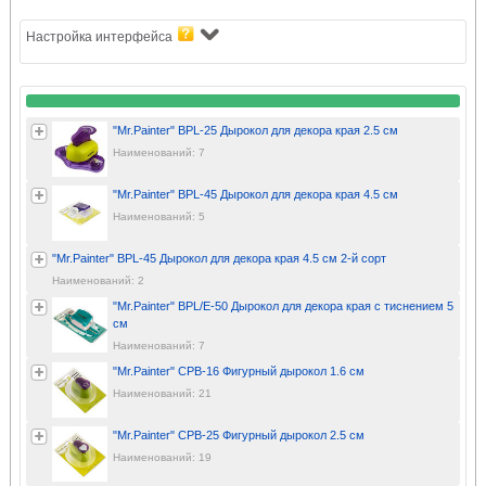
Настройка интерфейса
"Mr.Painter" BPL-25 Дырокол для декора края 2.5 см
Наименований: 7
"Mr.Painter" BPL-45 Дырокол для декора края 4.5 см
Наименований: 5
"Mr.Painter" BPL-45 Дырокол для декора края 4.5 см 2-й сорт
Наименований: 2
"Mr.Painter" BPL/E-50 Дырокол для декора края с тиснением 5
см
Наименований: 7
"Mr.Painter" CPB-16 Фигурный дырокол 1.6 см
Наименований: 21
"Mr.Painter" CPB-25 Фигурный дырокол 2.5 см
Наименований: 19