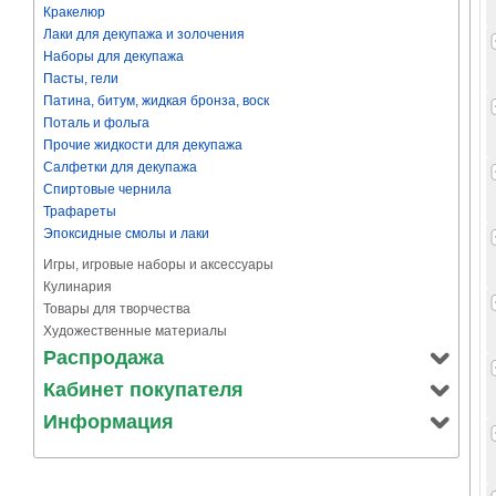
Кракелюр
Лаки для декупажа и золочения
Наборы для декупажа
Пасты, гели
Патина, битум, жидкая бронза, воск
Поталь и фольга
Прочие жидкости для декупажа
Салфетки для декупажа
Спиртовые чернила
Трафареты
Эпоксидные смолы и лаки
Игры, игровые наборы и аксессуары
Кулинария
Товары для творчества
Художественные материалы
Распродажа
Кабинет покупателя
Информация