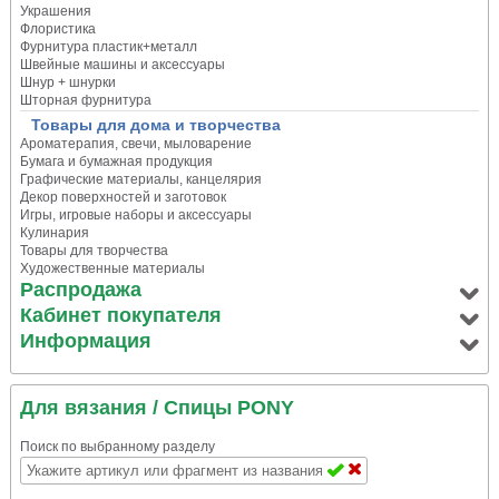
Украшения
Флористика
Фурнитура пластик+металл
Швейные машины и аксессуары
Шнур + шнурки
Шторная фурнитура
Товары для дома и творчества
Ароматерапия, свечи, мыловарение
Бумага и бумажная продукция
Графические материалы, канцелярия
Декор поверхностей и заготовок
Игры, игровые наборы и аксессуары
Кулинария
Товары для творчества
Художественные материалы
Распродажа
Кабинет покупателя
Информация
Для вязания
/ Спицы PONY
Поиск по выбранному разделу